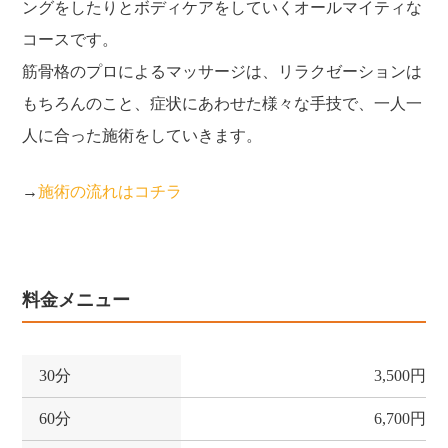
ングをしたりとボディケアをしていくオールマイティな
コースです。
筋骨格のプロによるマッサージは、リラクゼーションは
もちろんのこと、症状にあわせた様々な手技で、一人一
人に合った施術をしていきます。
→
施術の流れはコチラ
料金メニュー
30分
3,500円
60分
6,700円