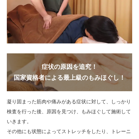
症状の原因を追究！
国家資格者による最上級のもみほぐし！
凝り固まった筋肉や痛みがある症状に対して、しっかり
検査を行った後、原因を見つけ、もみほぐして施術して
いきます。
その他にも状態によってストレッチをしたり、トレーニ