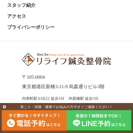
スタッフ紹介
アクセス
プライバシーポリシー
〒105-0004
東京都港区新橋3-11-9 烏森通りビル3階
内幸町駅A3出口 徒歩3分 JR新橋駅 徒歩3分
肩こり・頭痛・腰痛でお悩みの方今すぐご連絡ください！