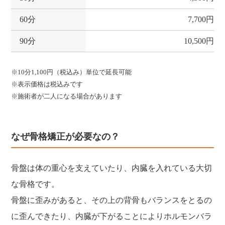
60分
7,700円
90分
10,500円
※10分1,100円（税込み）単位で延長可能
※表示価格は税込みです
※施術者が二人になる場合があります
なぜ骨格矯正が必要なの？
骨盤は体の重心を支えていたり、内臓を入れている大切
な骨格です。
骨盤に歪みがあると、その上の背骨もバランスをとるの
に歪んできたり、内臓が下がることによりホルモンバラ