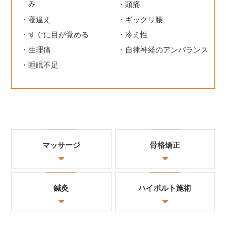
み
頭痛
寝違え
ギックリ腰
すぐに目が覚める
冷え性
生理痛
自律神経のアンバランス
睡眠不足
マッサージ
骨格矯正
鍼灸
ハイボルト施術