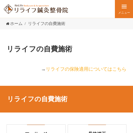
ホーム
リライフの自費施術
リライフの自費施術
→
リライフの保険適用についてはこちら
リライフの自費施術