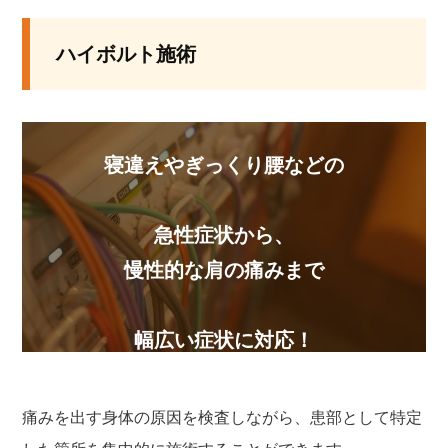
ハイボルト施術
寝違えやぎっくり腰などの
急性症状から、
慢性的な肩の痛みまで
幅広い症状に対応！
痛みを出す身体の原因を検査しながら、患部として特定