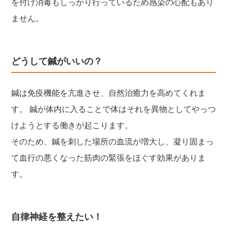
を付け消毒もしっかり行っているため感染の心配もあり
ません。
どうして鍼がいいの？
鍼は免疫機能を亢進させ、自然治癒力を高めてくれま
す。 鍼が体内に入ることで体はそれを異物としてやっつ
けようとする働きが起こります。
そのため、鍼を刺した場所の血流が増大し、凝り固まっ
て血行の悪くなった筋肉の緊張をほぐす効果がありま
す。
自律神経を整えたい！