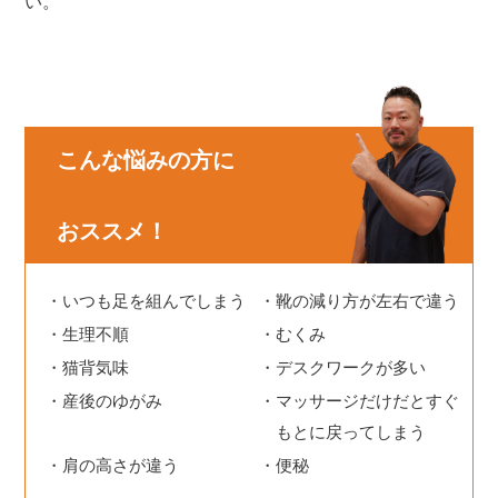
い。
こんな悩みの方に
おススメ！
いつも足を組んでしまう
靴の減り方が左右で違う
生理不順
むくみ
猫背気味
デスクワークが多い
産後のゆがみ
マッサージだけだとすぐ
もとに戻ってしまう
肩の高さが違う
便秘