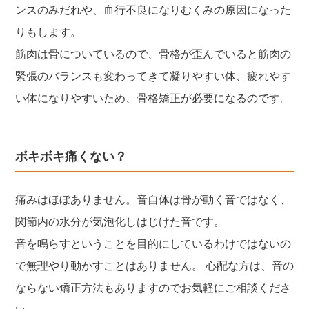
ンスのみだれや、血行不良になりむくみの原因になった
りもします。
筋肉は骨についているので、骨格が歪んでいると筋肉の
緊張のバランスも変わってきて凝りやすい体、疲れやす
い体になりやすいため、骨格矯正が必要になるのです。
ボキボキ痛くない？
痛みはほぼありません。音自体は骨が動く音ではなく、
関節内の水分が気泡化しはじけた音です。
音を鳴らすということを目的にしているわけではないの
で無理やり動かすことはありません。 心配な方は、音の
ならない矯正方法もありますのでお気軽にご相談くださ