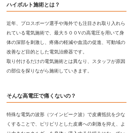
ハイボルト施術とは？
近年、プロスポーツ選手や海外でも注目され取り入れら
れている電気施術で、最大５００Vの高電圧を用いて身
体の深部を刺激し、疼痛の軽減や血流の促進、可動域の
改善など目的とした電気治療器です。
取り付けるだけの電気施術とは異なり、スタッフが原因
の部位を探りながら施術していきます。
そんな高電圧で痛くないの？
特殊な電気の波形（ツインピーク波）で皮膚抵抗を少な
くすることで、ピリピリとした皮膚への刺激を抑え、よ