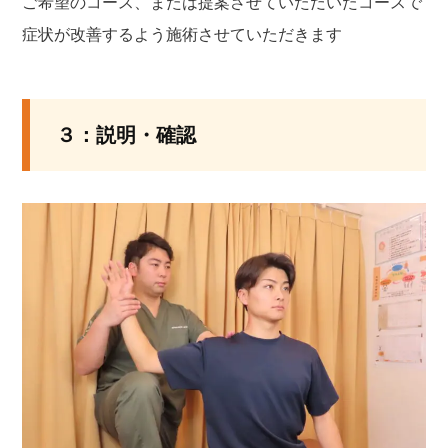
ご希望のコース、または提案させていただいたコースで
症状が改善するよう施術させていただきます
３：説明・確認