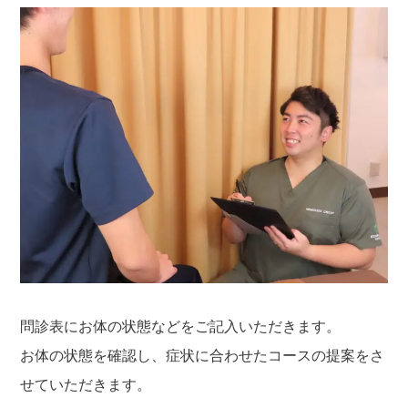
問診表にお体の状態などをご記入いただきます。
お体の状態を確認し、症状に合わせたコースの提案をさ
せていただきます。