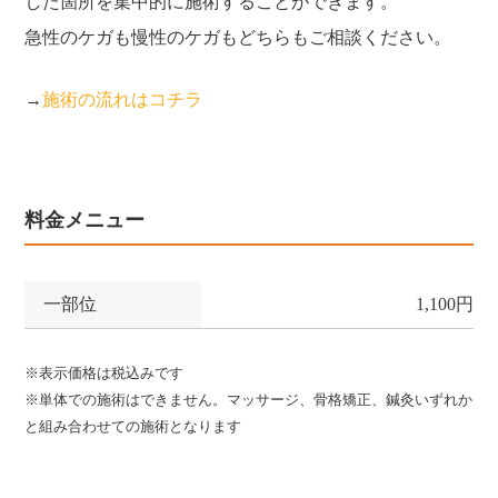
した箇所を集中的に施術することができます。
急性のケガも慢性のケガもどちらもご相談ください。
→
施術の流れはコチラ
料金メニュー
一部位
1,100円
※表示価格は税込みです
※単体での施術はできません。マッサージ、骨格矯正、鍼灸いずれか
と組み合わせての施術となります