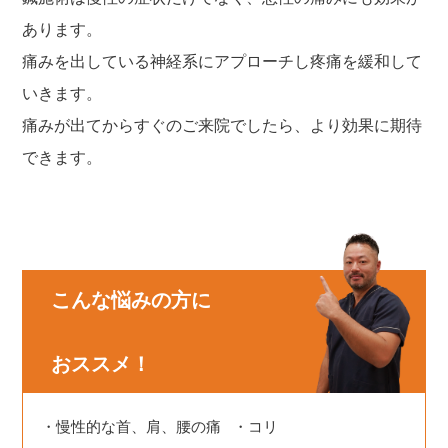
あります。
痛みを出している神経系にアプローチし疼痛を緩和して
いきます。
痛みが出てからすぐのご来院でしたら、より効果に期待
できます。
こんな悩みの方に
おススメ！
慢性的な首、肩、腰の痛
コリ