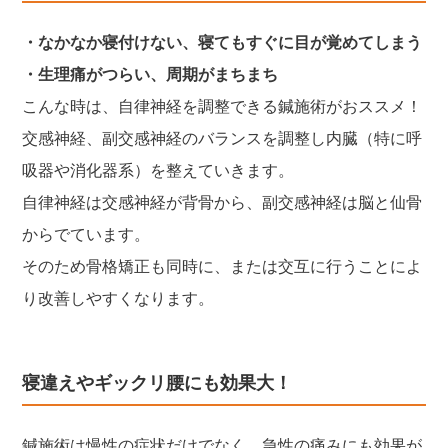
・なかなか寝付けない、寝てもすぐに目が覚めてしまう
・生理痛がつらい、周期がまちまち
こんな時は、自律神経を調整できる鍼施術がおススメ！
交感神経、副交感神経のバランスを調整し内臓（特に呼
吸器や消化器系）を整えていきます。
自律神経は交感神経が背骨から、副交感神経は脳と仙骨
からでています。
そのため骨格矯正も同時に、または交互に行うことによ
り改善しやすくなります。
寝違えやギックリ腰にも効果大！
鍼施術は慢性の症状だけでなく、急性の痛みにも効果が