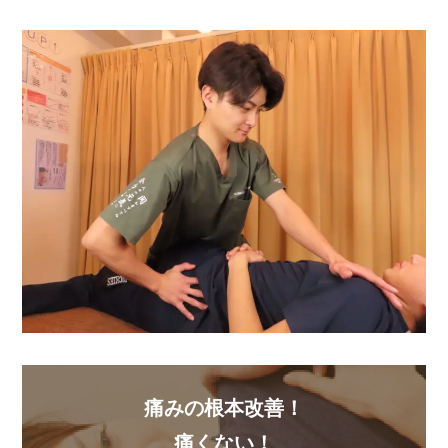
痛みの根本改善！
痛くない！