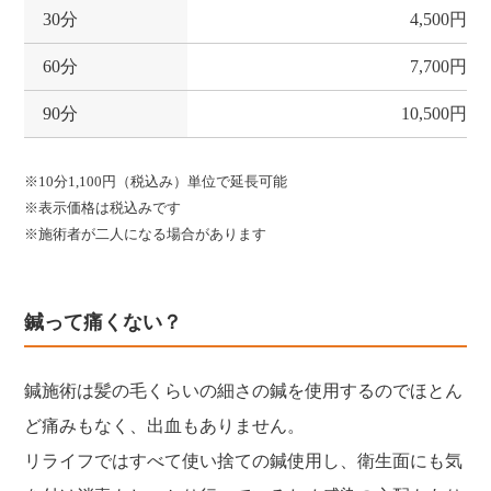
30分
4,500円
60分
7,700円
90分
10,500円
※10分1,100円（税込み）単位で延長可能
※表示価格は税込みです
※施術者が二人になる場合があります
鍼って痛くない？
鍼施術は髪の毛くらいの細さの鍼を使用するのでほとん
ど痛みもなく、出血もありません。
リライフではすべて使い捨ての鍼使用し、衛生面にも気