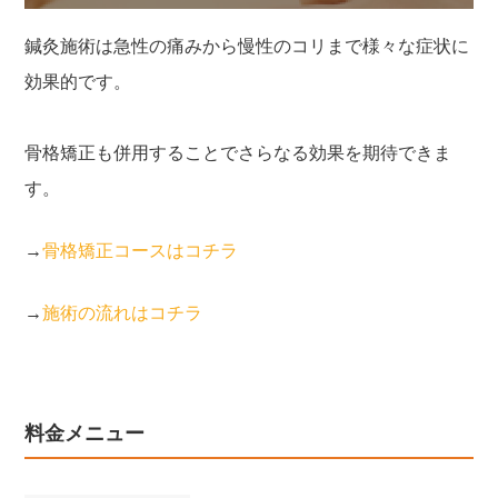
鍼灸施術は急性の痛みから慢性のコリまで様々な症状に
効果的です。
骨格矯正も併用することでさらなる効果を期待できま
す。
→
骨格矯正コースはコチラ
→
施術の流れはコチラ
料金メニュー