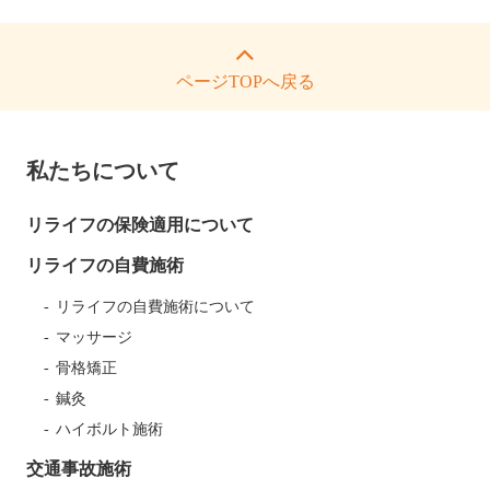
ページTOPへ戻る
私たちについて
リライフの保険適用について
リライフの自費施術
リライフの自費施術について
マッサージ
骨格矯正
鍼灸
ハイボルト施術
交通事故施術