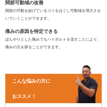
関節可動域の改善
関節の可動を妨げているコリをほぐし可動域を増大させ
いていくことができます。
痛みの原因を特定できる
ぼんやりとした痛みでもハイボルトを流すことにより、
痛みの元を探ることができます。
こんな悩みの方に
おススメ！