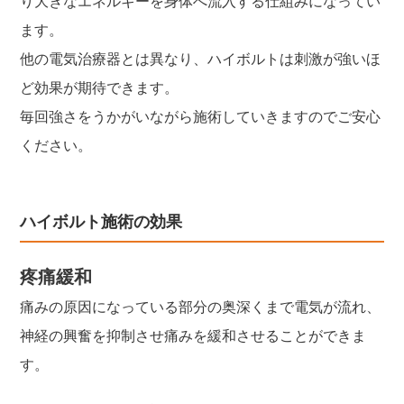
り大きなエネルギーを身体へ流入する仕組みになってい
ます。
他の電気治療器とは異なり、ハイボルトは刺激が強いほ
ど効果が期待できます。
毎回強さをうかがいながら施術していきますのでご安心
ください。
ハイボルト施術の効果
疼痛緩和
痛みの原因になっている部分の奥深くまで電気が流れ、
神経の興奮を抑制させ痛みを緩和させることができま
す。